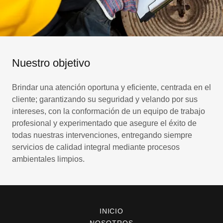
Nuestro objetivo
Brindar una atención oportuna y eficiente, centrada en el
cliente; garantizando su seguridad y velando por sus
intereses, con la conformación de un equipo de trabajo
profesional y experimentado que asegure el éxito de
todas nuestras intervenciones, entregando siempre
servicios de calidad integral mediante procesos
ambientales limpios.
INICIO