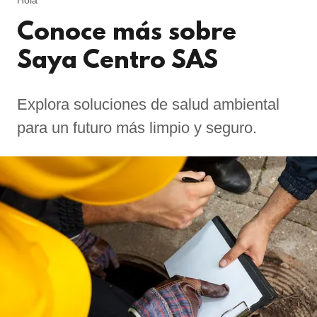
Hola
Conoce más sobre
Saya Centro SAS
Explora soluciones de salud ambiental
para un futuro más limpio y seguro.